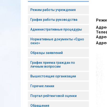
Режим работы учреждения
График работы руководства
Режи
Адре
Административные процедуры
Теле
Адре
Нормативные документы «Одно
Адре
окно»
Образцы заявлений
График приема граждан по
личным вопросам
Вышестоящие организации
Горячие линии
Портал рейтинговой оценки
Обращения