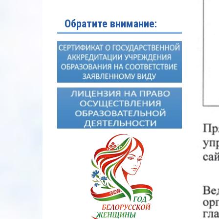
Обратите внимание: