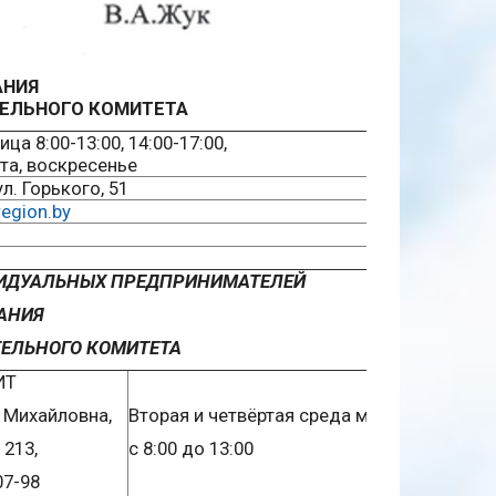
АНИЯ
ЕЛЬНОГО КОМИТЕТА
а 8:00-13:00, 14:00-17:00,
та, воскресенье
ул. Горького, 51
egion.by
ВИДУАЛЬНЫХ ПРЕДПРИНИМАТЕЛЕЙ
АНИЯ
ЕЛЬНОГО КОМИТЕТА
ИТ
 Михайловна,
Вторая и четвёртая среда месяца,
 213,
с 8:00 до 13:00
07-98