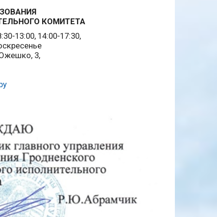
АЗОВАНИЯ
ТЕЛЬНОГО КОМИТЕТА
30-13:00, 14:00-17:30,
оскресенье
. Ожешко, 3,
by