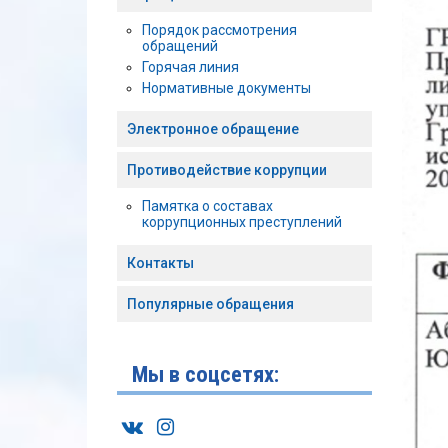
Порядок рассмотрения
обращений
Горячая линия
Нормативные документы
Электронное обращение
Противодействие коррупции
Памятка о составах
коррупционных преступлений
Контакты
Популярные обращения
Мы в соцсетях: