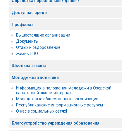
Обработка персональных данных
Доступная среда
Профсоюз
Вышестоящие организации
Документы
Отдых и оздоровление
Жизнь ППО
Школьная газета
Молодежная политика
Информация о положении молодежи в Озерской
санаторной школе-интернат
Молодежные общественные организации
Республиканские информационные ресурсы
О нас в социальных сетях!
Благоустройство учреждения образования