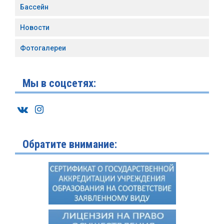
Бассейн
Новости
Фотогалереи
Мы в соцсетях:
Обратите внимание: