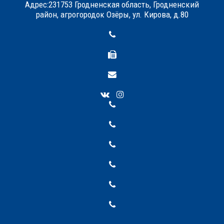
Адрес:231753 Гродненская область, Гродненский
район, агрогородок Озёры, ул. Кирова, д.80