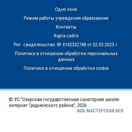
Одно окно
Режим работы учреждения образования
Контакты
Карта сайта
Рег. свидетельство: № 4142332748 от 02.03.2023 г.
Политика в отношении обработки персональных
данных
Политика в отношении обработки cookie
© УО "Озерская государственная санаторная школа-
интернат Гродненского района",
2026
ВЕБ-МАСТЕРСКАЯ.БЕЛ