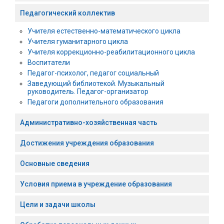
Педагогический коллектив
Учителя естественно-математического цикла
Учителя гуманитарного цикла
Учителя коррекционно-реабилитационного цикла
Воспитатели
Педагог-психолог, педагог социальный
Заведующий библиотекой. Музыкальный
руководитель. Педагог-организатор
Педагоги дополнительного образования
Административно-хозяйственная часть
Достижения учреждения образования
Основные сведения
Условия приема в учреждение образования
Цели и задачи школы