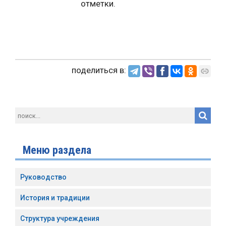
отметки.
поделиться в:
Меню раздела
Руководство
История и традиции
Структура учреждения