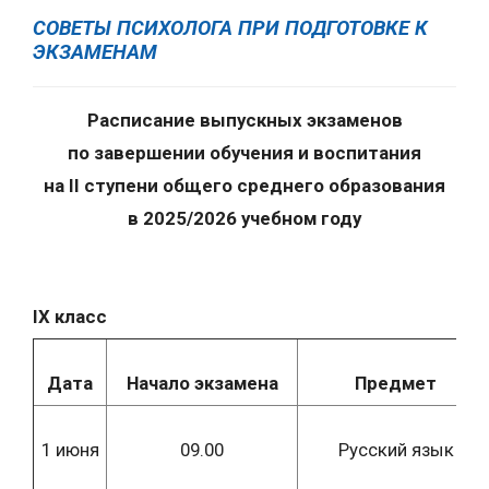
СОВЕТЫ ПСИХОЛОГА ПРИ ПОДГОТОВКЕ К
ЭКЗАМЕНАМ
Расписание выпускных экзаменов
по завершении обучения и воспитания
на II ступени общего среднего образования
в 2025/2026 учебном году
IX
класс
Дата
Начало экзамена
Предмет
1 июня
09.00
Русский язык