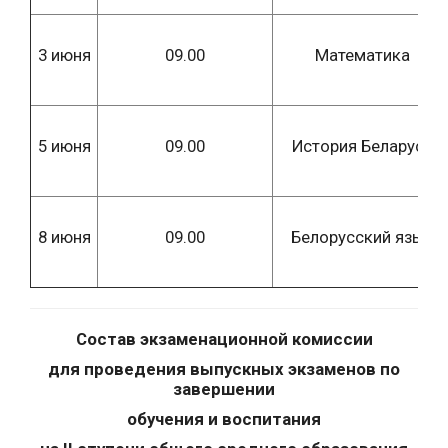
3 июня
09.00
Математика
5 июня
09.00
История Беларуси
8 июня
09.00
Белорусский язык
Состав экзаменационной комиссии
для проведения выпускных экзаменов по
завершении
обучения и воспитания