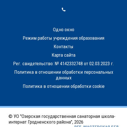
Одно окно
Режим работы учреждения образования
Контакты
Карта сайта
Рег. свидетельство: № 4142332748 от 02.03.2023 г.
Политика в отношении обработки персональных
данных
Политика в отношении обработки cookie
© УО "Озерская государственная санаторная школа-
интернат Гродненского района",
2026