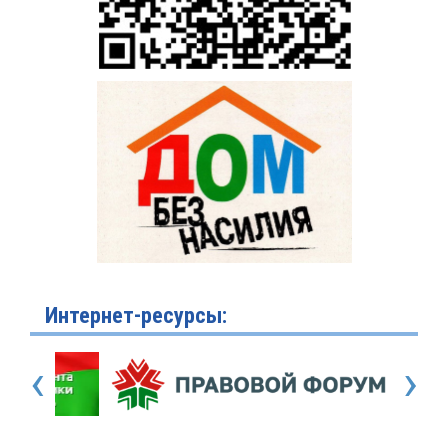
Интернет-ресурсы:
‹
›