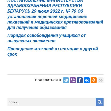
ПОСТАНОВЛЕНИЕ МИНИСТЕРСТВА
ЗДРАВООХРАНЕНИЯ РЕСПУБЛИКИ
БЕЛАРУСЬ 29 июля 2022 г. № 79 Об
установлении перечней медицинских
показаний и медицинских противопоказаний
для получения образования
Порядок освобождения учащихся от
выпускных экзаменов
Проведение итоговой аттестации в другой
срок
поделиться в: