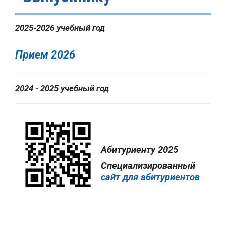
2025-2026 учебный год
Прием 2026
2024 - 2025 учебный год
Абитури
енту 2025
Специализированный
сайт для абитуриентов