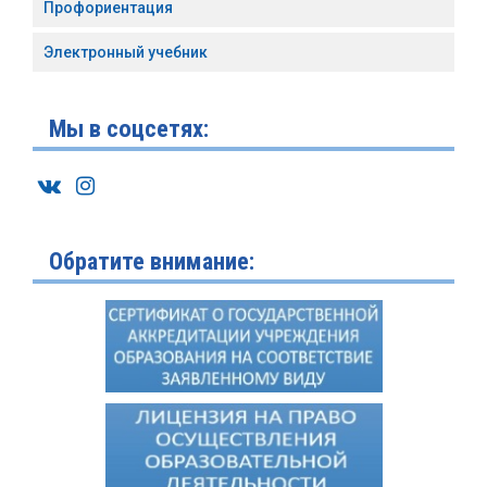
Профориентация
Электронный учебник
Мы в соцсетях:
Обратите внимание: