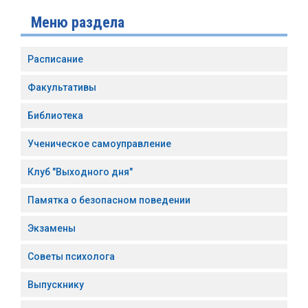
Меню раздела
Расписание
Факультативы
Библиотека
Ученическое самоуправление
Клуб "Выходного дня"
Памятка о безопасном поведении
Экзамены
Советы психолога
Выпускнику