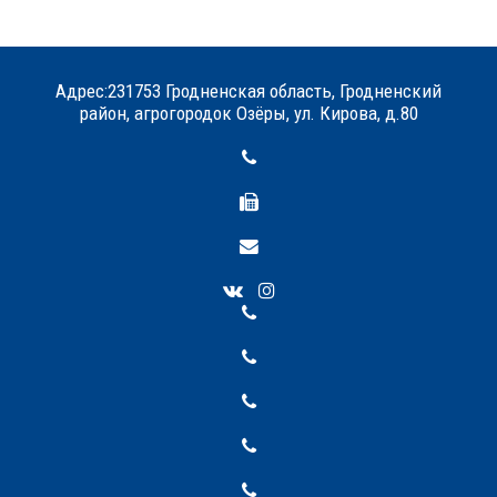
Адрес:231753 Гродненская область, Гродненский
район, агрогородок Озёры, ул. Кирова, д.80