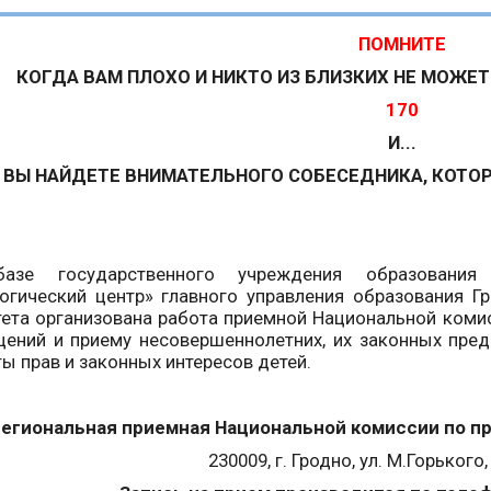
ПОМНИТЕ
КОГДА ВАМ ПЛОХО И НИКТО ИЗ БЛИЗКИХ НЕ МОЖЕТ
170
И...
ВЫ НАЙДЕТЕ ВНИМАТЕЛЬНОГО СОБЕСЕДНИКА, КОТО
азе государственного учреждения образования 
огический центр» главного управления образования Г
ета организована работа приемной Национальной коми
ений и приему несовершеннолетних, их законных пред
ы прав и законных интересов детей.
егиональная приемная Национальной комиссии по пр
230009, г. Гродно, ул. М.Горького, 