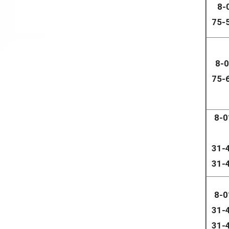
8-
75-
8-
75-
8-0
31-
31-
8-0
31-
31-