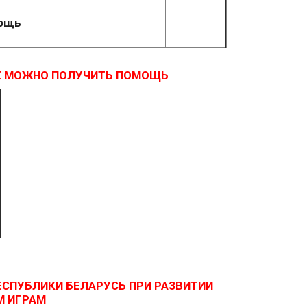
мощь
ЬЕ МОЖНО ПОЛУЧИТЬ ПОМОЩЬ
СПУБЛИКИ БЕЛАРУСЬ ПРИ РАЗВИТИИ
М ИГРАМ