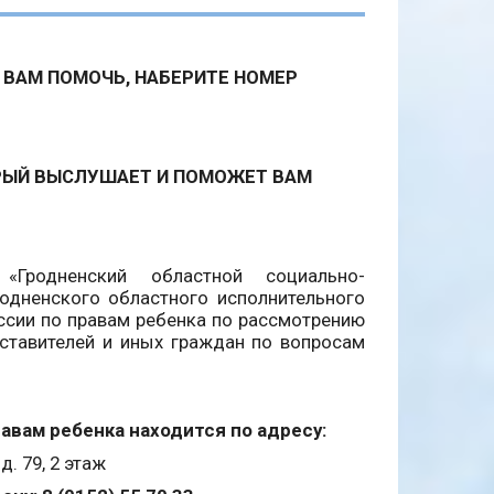
 ВАМ ПОМОЧЬ, НАБЕРИТЕ НОМЕР
РЫЙ ВЫСЛУШАЕТ И ПОМОЖЕТ ВАМ
«Гродненский областной социально-
родненского областного исполнительного
ссии по правам ребенка по рассмотрению
ставителей и иных граждан по вопросам
авам ребенка находится по адресу:
д. 79, 2 этаж