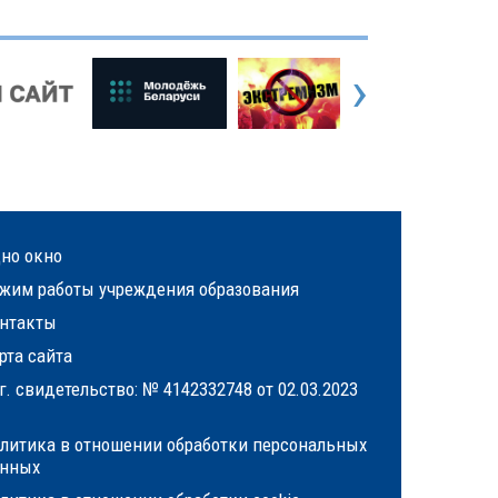
›
но окно
жим работы учреждения образования
нтакты
рта сайта
г. свидетельство: № 4142332748 от 02.03.2023
литика в отношении обработки персональных
нных