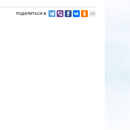
поделиться в: