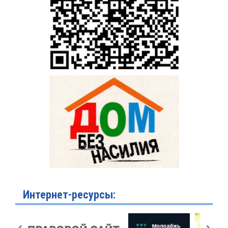
Интернет-ресурсы: