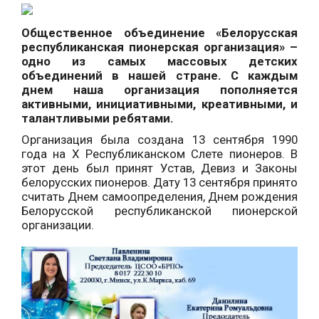
Общественное объединение «Белорусская
республиканская пионерская организация» –
одно из самых массовых детских
объединений в нашей стране. С каждым
днем наша организация пополняется
активными, инициативными, креативными, и
талантливыми ребятами.
Ор
ганизация была создана 13 сентября 1990
года на Х Республиканском Слете пионеров. В
этот день был принят Устав, Девиз и Законы
белорусских пионеров. Дату 13 сентября принято
считать Днем самоопределения, Днем рождения
Белорусской республиканской пионерской
организации.