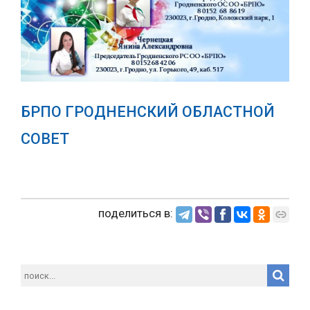
БРПО ГРОДНЕНСКИЙ ОБЛАСТНОЙ
СОВЕТ
поделиться в: