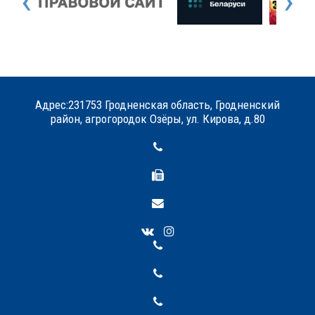
‹
›
Адрес:231753 Гродненская область, Гродненский
район, агрогородок Озёры, ул. Кирова, д.80