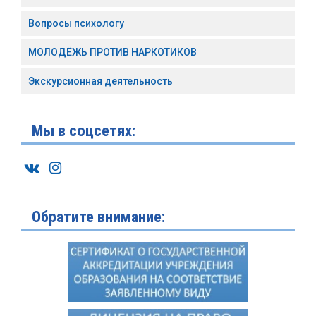
Вопросы психологу
МОЛОДЁЖЬ ПРОТИВ НАРКОТИКОВ
Экскурсионная деятельность
Мы в соцсетях:
Обратите внимание: