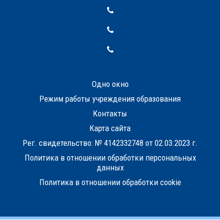
Одно окно
Режим работы учреждения образования
Контакты
Карта сайта
Рег. свидетельство: № 4142332748 от 02.03.2023 г.
Политика в отношении обработки персональных
данных
Политика в отношении обработки cookie