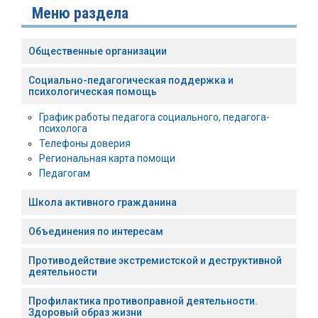
Меню раздела
Общественные организации
Социально-педагогическая поддержка и
психологическая помощь
График работы педагога социального, педагога-
психолога
Телефоны доверия
Региональная карта помощи
Педагогам
Школа активного гражданина
Объединения по интересам
Противодействие экстремистской и деструктивной
деятельности
Профилактика противоправной деятельности.
Здоровый образ жизни